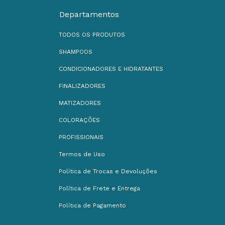
Departamentos
TODOS OS PRODUTOS
SHAMPOOS
CONDICIONADORES E HIDRATANTES
FINALIZADORES
MATIZADORES
COLORAÇÕES
PROFISSIONAIS
Termos de Uso
Política de Trocas e Devoluções
Política de Frete e Entrega
Política de Pagamento