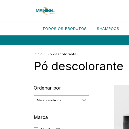
TODOS OS PRODUTOS
SHAMPOOS
Início
.
Pó descolorante
Pó descolorante
Ordenar por
Marca