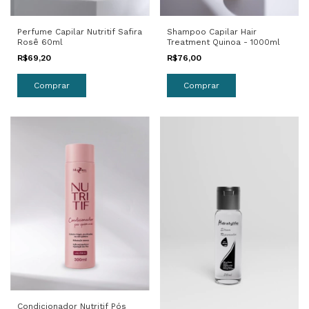
Shampoo Capilar Hair
Perfume Capilar Nutritif Safira
Treatment Quinoa - 1000ml
Rosê 60ml
R$76,00
R$69,20
Condicionador Nutritif Pós