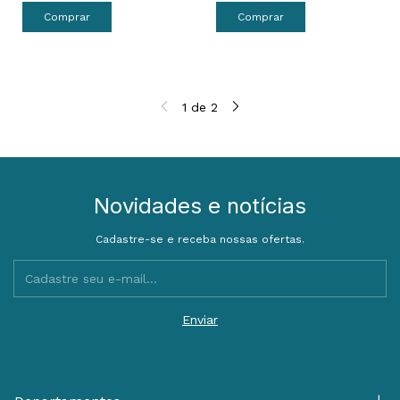
1
de
2
Novidades e notícias
Cadastre-se e receba nossas ofertas.