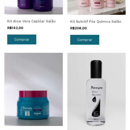
Kit Aloe Vera Caplilar Salão
Kit Nutritif Pós Química Salão
R$142,00
R$208,00