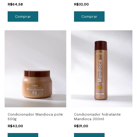
R$32,00
R$64,58
Condicionador Mandioca pote
Condicionador hidratante
500g
Mandioca 300ml
R$42,00
R$31,00