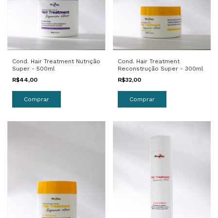
Cond. Hair Treatment Nutrição
Cond. Hair Treatment
Super - 500ml
Reconstrução Super - 300ml
R$44,00
R$32,00