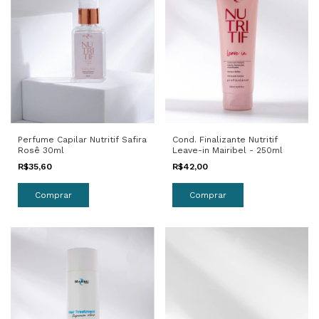
Perfume Capilar Nutritif Safira
Cond. Finalizante Nutritif
Rosê 30ml
Leave-in Mairibel - 250ml
R$35,60
R$42,00