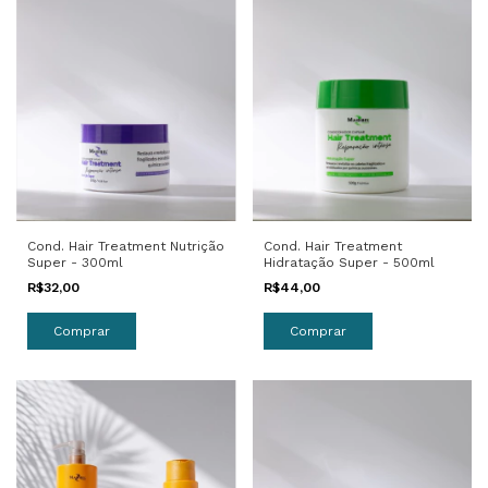
Cond. Hair Treatment Nutrição
Cond. Hair Treatment
Super - 300ml
Hidratação Super - 500ml
R$32,00
R$44,00