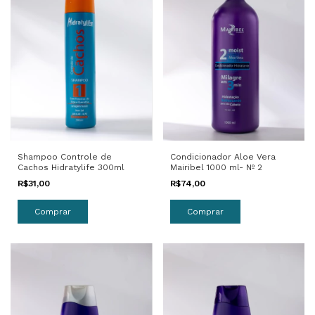
Shampoo Controle de
Condicionador Aloe Vera
Cachos Hidratylife 300ml
Mairibel 1000 ml- Nº 2
R$31,00
R$74,00