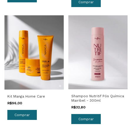
Shampoo Nutritif Pós Química
Kit Manga Home Care
Mairibel - 300ml
R$96,00
R$32,80