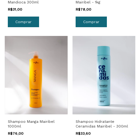
Mairibel - 1kg
Mandioca 300ml
R$78,00
R$31,00
Shampoo Hidratante
Shampoo Manga Mairibel
Ceramidas Mairibel - 300ml
1000ml
R$33,60
R$76,00