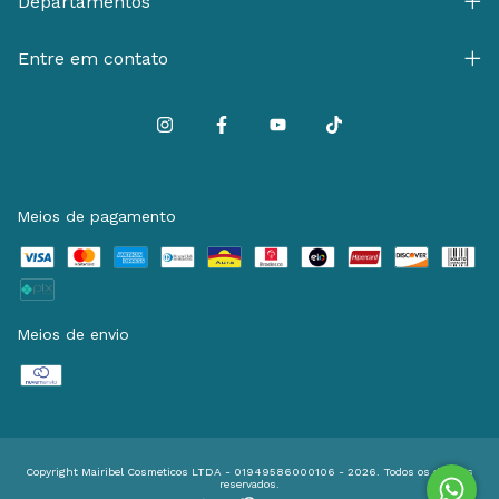
Departamentos
Entre em contato
Meios de pagamento
Meios de envio
Copyright Mairibel Cosmeticos LTDA - 01949586000106 - 2026. Todos os direitos
reservados.