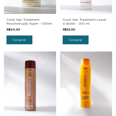
Cond. Hair Treatment
Cond. Hair Treatment Leave-
Reconstrução Super - 500ml
in Biotin - 300 ml
R$44,00
R$32,00