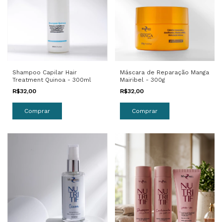
Máscara de Reparação Manga
Shampoo Capilar Hair
Mairibel - 300g
Treatment Quinoa - 300ml
R$32,00
R$32,00