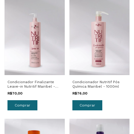
Condicionador Finalizante
Condicionador Nutritif Pós
Leave-in Nutritif Mairibel -
Química Mairibel - 1000ml
500ml
R$70,00
R$76,00