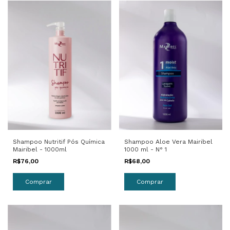
Shampoo Aloe Vera Mairibel
Shampoo Nutritif Pós Química
1000 ml - N° 1
Mairibel - 1000ml
R$68,00
R$76,00