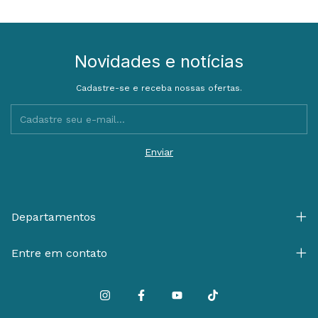
Novidades e notícias
Cadastre-se e receba nossas ofertas.
Departamentos
Entre em contato