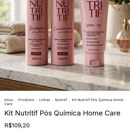
Início
.
Produtos
.
Linhas
.
Nutritif
.
Kit Nutritif Pós Química Home
Care
Kit Nutritif Pós Química Home Care
R$109,20