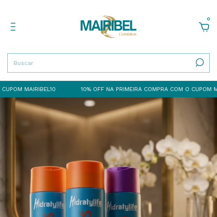
0
 MAIRIBEL10
10% OFF NA PRIMEIRA COMPRA COM O CUPOM MAIRIBE