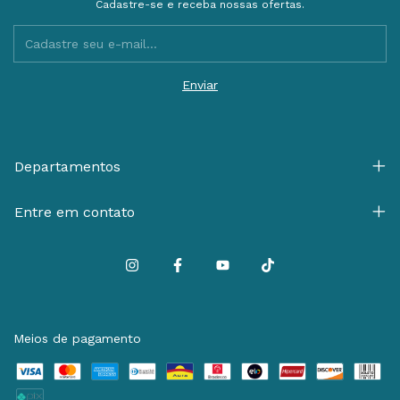
Cadastre-se e receba nossas ofertas.
Departamentos
Entre em contato
Meios de pagamento