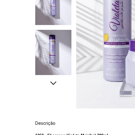
Descrição