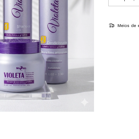
Meios de 