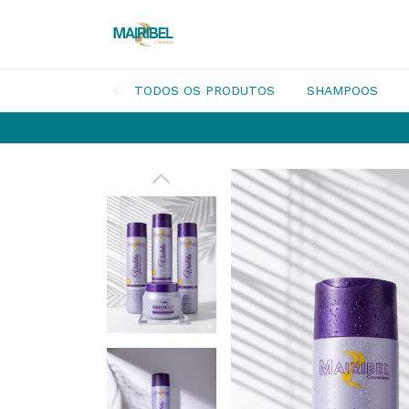
TODOS OS PRODUTOS
SHAMPOOS
10% 