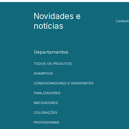
Novidades e
Cadastr
notícias
Departamentos
TODOS OS PRODUTOS
SHAMPOOS
CONDICIONADORES E HIDRATANTES
FINALIZADORES
MATIZADORES
COLORAÇÕES
PROFISSIONAIS